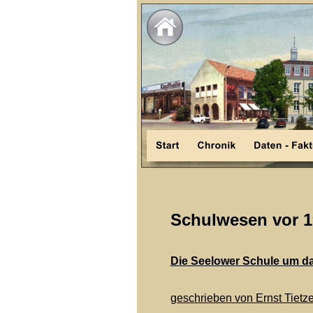
Schulwesen vor 1
Die Seelower Schule um da
geschrieben von Ernst Tietz