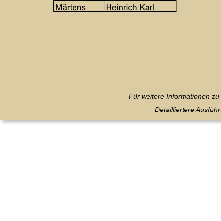
Für weitere Informationen z
Detailliertere Ausfü