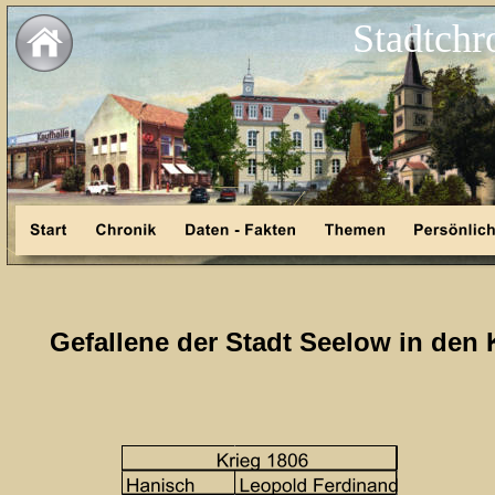
Stadtchr
Gefallene der Stadt Seelow in den 