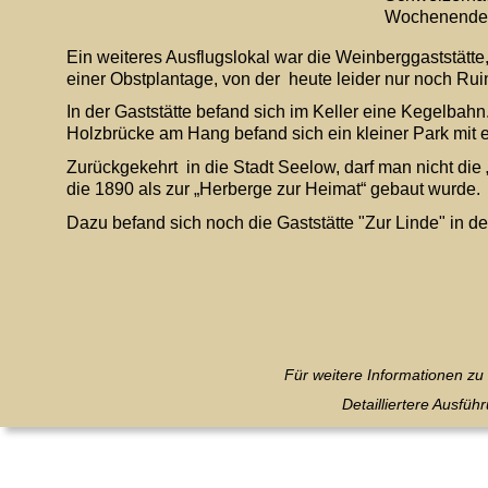
Wochenenden 
Ein weiteres Ausflugslokal war die Weinberggaststätte,
einer Obstplantage, von der  heute leider nur noch Ru
In der Gaststätte befand sich im Keller eine Kegelbahn
Holzbrücke am Hang befand sich ein kleiner Park mit 
Zurückgekehrt  in die Stadt Seelow, darf man nicht die
die 1890 als zur „Herberge zur Heimat“ gebaut wurde. 
Dazu befand sich noch die Gaststätte "Zur Linde" in de
Für weitere Informationen z
Detailliertere Ausfü