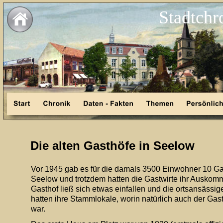
Stadtchr
Die alten Gasthöfe in Seelow
Vor 1945 gab es für die damals 3500 Einwohner 10 Gas
Seelow und trotzdem hatten die Gastwirte ihr Auskom
Gasthof ließ sich etwas einfallen und die ortsansässig
hatten ihre Stammlokale, worin natürlich auch der Gastw
war.