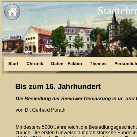
Stadtchr
Bis zum 16. Jahrhundert
Die Besiedlung der Seelower Gemarkung in ur- und f
von Dr. Gerhard Porath
Mindestens 5000 Jahre reicht die Besiedlungsgeschicht
zurück. Die ersten Hinweise auf prähistorische Funde 